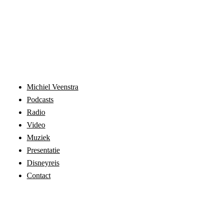
Michiel Veenstra
Podcasts
Radio
Video
Muziek
Presentatie
Disneyreis
Contact