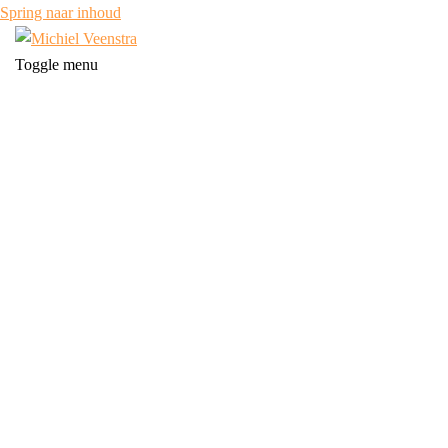
Spring naar inhoud
Toggle menu